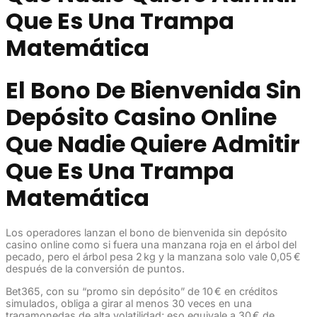
Que Es Una Trampa
Matemática
El Bono De Bienvenida Sin
Depósito Casino Online
Que Nadie Quiere Admitir
Que Es Una Trampa
Matemática
Los operadores lanzan el bono de bienvenida sin depósito
casino online como si fuera una manzana roja en el árbol del
pecado, pero el árbol pesa 2 kg y la manzana solo vale 0,05 €
después de la conversión de puntos.
Bet365, con su “promo sin depósito” de 10 € en créditos
simulados, obliga a girar al menos 30 veces en una
tragamonedas de alta volatilidad; eso equivale a 30 € de