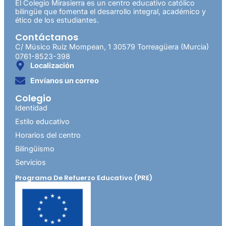
El Colegio Mirasierra es un centro educativo católico
bilingüe que fomenta el desarrollo integral, académico y
ético de los estudiantes.
Contáctanos
C/ Músico Ruíz Mompean, 1 30579 Torreagüera (Murcia)
0761-8523-398
Localización
Envíanos un correo
Colegio
Identidad
Estilo educativo
Horarios del centro
Bilingüismo
Servicios
Programa De Refuerzo Educativo (PRE)