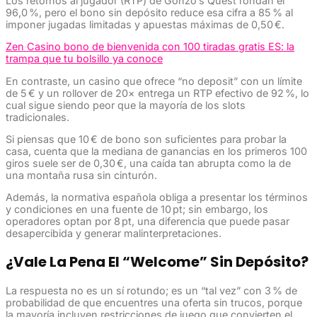
Los retornos al jugador (RTP) de Gonzo’s Quest rondan el
96,0 %, pero el bono sin depósito reduce esa cifra a 85 % al
imponer jugadas limitadas y apuestas máximas de 0,50 €.
Zen Casino bono de bienvenida con 100 tiradas gratis ES: la
trampa que tu bolsillo ya conoce
En contraste, un casino que ofrece “no deposit” con un límite
de 5 € y un rollover de 20× entrega un RTP efectivo de 92 %, lo
cual sigue siendo peor que la mayoría de los slots
tradicionales.
Si piensas que 10 € de bono son suficientes para probar la
casa, cuenta que la mediana de ganancias en los primeros 100
giros suele ser de 0,30 €, una caída tan abrupta como la de
una montaña rusa sin cinturón.
Además, la normativa española obliga a presentar los términos
y condiciones en una fuente de 10 pt; sin embargo, los
operadores optan por 8 pt, una diferencia que puede pasar
desapercibida y generar malinterpretaciones.
¿Vale La Pena El “welcome” Sin Depósito?
La respuesta no es un sí rotundo; es un “tal vez” con 3 % de
probabilidad de que encuentres una oferta sin trucos, porque
la mayoría incluyen restricciones de juego que convierten el