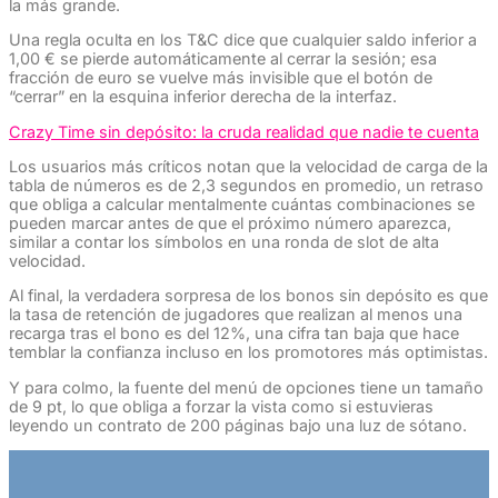
la más grande.
Una regla oculta en los T&C dice que cualquier saldo inferior a
1,00 € se pierde automáticamente al cerrar la sesión; esa
fracción de euro se vuelve más invisible que el botón de
“cerrar” en la esquina inferior derecha de la interfaz.
Crazy Time sin depósito: la cruda realidad que nadie te cuenta
Los usuarios más críticos notan que la velocidad de carga de la
tabla de números es de 2,3 segundos en promedio, un retraso
que obliga a calcular mentalmente cuántas combinaciones se
pueden marcar antes de que el próximo número aparezca,
similar a contar los símbolos en una ronda de slot de alta
velocidad.
Al final, la verdadera sorpresa de los bonos sin depósito es que
la tasa de retención de jugadores que realizan al menos una
recarga tras el bono es del 12%, una cifra tan baja que hace
temblar la confianza incluso en los promotores más optimistas.
Y para colmo, la fuente del menú de opciones tiene un tamaño
de 9 pt, lo que obliga a forzar la vista como si estuvieras
leyendo un contrato de 200 páginas bajo una luz de sótano.