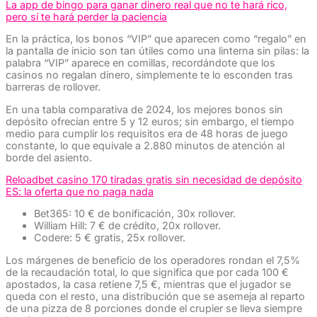
La app de bingo para ganar dinero real que no te hará rico,
pero sí te hará perder la paciencia
En la práctica, los bonos “VIP” que aparecen como “regalo” en
la pantalla de inicio son tan útiles como una linterna sin pilas: la
palabra “VIP” aparece en comillas, recordándote que los
casinos no regalan dinero, simplemente te lo esconden tras
barreras de rollover.
En una tabla comparativa de 2024, los mejores bonos sin
depósito ofrecían entre 5 y 12 euros; sin embargo, el tiempo
medio para cumplir los requisitos era de 48 horas de juego
constante, lo que equivale a 2.880 minutos de atención al
borde del asiento.
Reloadbet casino 170 tiradas gratis sin necesidad de depósito
ES: la oferta que no paga nada
Bet365: 10 € de bonificación, 30x rollover.
William Hill: 7 € de crédito, 20x rollover.
Codere: 5 € gratis, 25x rollover.
Los márgenes de beneficio de los operadores rondan el 7,5%
de la recaudación total, lo que significa que por cada 100 €
apostados, la casa retiene 7,5 €, mientras que el jugador se
queda con el resto, una distribución que se asemeja al reparto
de una pizza de 8 porciones donde el crupier se lleva siempre