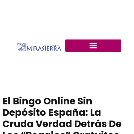
El Bingo Online Sin
Depósito España: La
Cruda Verdad Detrás De