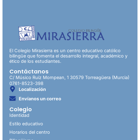
El Colegio Mirasierra es un centro educativo católico
bilingüe que fomenta el desarrollo integral, académico y
ético de los estudiantes.
Contáctanos
C/ Músico Ruíz Mompean, 1 30579 Torreagüera (Murcia)
0761-8523-398
Localización
Envíanos un correo
Colegio
Identidad
Estilo educativo
Horarios del centro