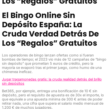
Los “regalos” Gratuitos
El Bingo Online Sin
Depósito España: La
Cruda Verdad Detrás De
Los “regalos” Gratuitos
Los operadores de bingo lanzan ofertas como si fueran
bombas de tiempo; el 2023 vio más de 12 campañas de “bingo
sin depósito” que prometían 5 euros de crédito, pero la
mayoría se evaporó tras el primer juego, como humo de una
chimenea ineficaz.
Jugar tragamonedas gratis: la cruda realidad detrás del brillo
sin depósitos
Bet365, por ejemplo, entrega una bonificación de 10 € sin
depósito, pero el requisito de apuesta es de 30x el importe, lo
que equivale a una apuesta mínima de 300 € antes de poder
retirar nada, una cifra que supera el salario medio mensual de
1.200 € de muchos jugadores.