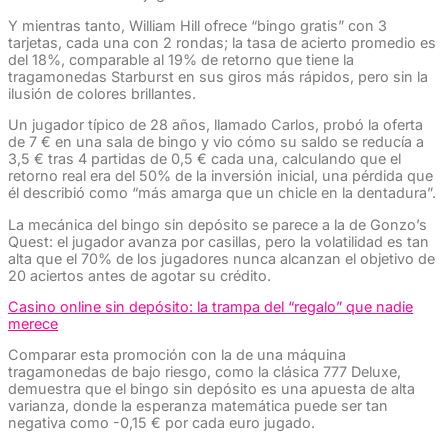
Y mientras tanto, William Hill ofrece “bingo gratis” con 3
tarjetas, cada una con 2 rondas; la tasa de acierto promedio es
del 18%, comparable al 19% de retorno que tiene la
tragamonedas Starburst en sus giros más rápidos, pero sin la
ilusión de colores brillantes.
Un jugador típico de 28 años, llamado Carlos, probó la oferta
de 7 € en una sala de bingo y vio cómo su saldo se reducía a
3,5 € tras 4 partidas de 0,5 € cada una, calculando que el
retorno real era del 50% de la inversión inicial, una pérdida que
él describió como “más amarga que un chicle en la dentadura”.
La mecánica del bingo sin depósito se parece a la de Gonzo’s
Quest: el jugador avanza por casillas, pero la volatilidad es tan
alta que el 70% de los jugadores nunca alcanzan el objetivo de
20 aciertos antes de agotar su crédito.
Casino online sin depósito: la trampa del “regalo” que nadie
merece
Comparar esta promoción con la de una máquina
tragamonedas de bajo riesgo, como la clásica 777 Deluxe,
demuestra que el bingo sin depósito es una apuesta de alta
varianza, donde la esperanza matemática puede ser tan
negativa como -0,15 € por cada euro jugado.