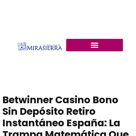
Betwinner Casino Bono
Sin Depósito Retiro
Instantáneo España: La
Trampa Matemática Que