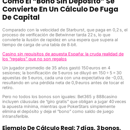
Cómo El “bono Sin Depósito” Se
Convierte En Un Cálculo De Fuga
De Capital
Comparado con la velocidad de Starburst, que paga en 0,2 s, el
proceso de verificación de Betwinner tarda 22 s, lo que
convierte la ilusión de rapidez en una espera que supera al
tiempo de carga de una tabla de 8‑bit.
Casino sin requisitos de apuesta España: la cruda realidad de
los “regalos” que no son regalos
Un jugador promedio de 35 años gastó 150 euros en 4
sesiones; la bonificación de 5 euros se diluyó en 150 ÷ 5 = 30
apuestas de 5 euros, cada una con una expectativa de -0,03,
resultando en una pérdida neta de 0,9 euros antes de tocar el
retiro.
Pero no todos los bonos son iguales: Bet365 y 888casino
incluyen cláusulas de “giro gratis” que obligan a jugar 40 veces
la apuesta mínima, mientras que PokerStars simplemente
elimina el depósito y deja el “bono” como saldo de juego
intransferible.
Ejemplo De Cálculo Real: 7 Días, 3 Bonos,