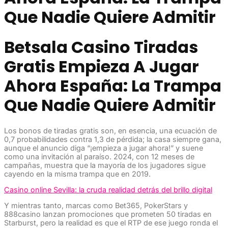
Que Nadie Quiere Admitir
Betsala Casino Tiradas
Gratis Empieza A Jugar
Ahora España: La Trampa
Que Nadie Quiere Admitir
Los bonos de tiradas gratis son, en esencia, una ecuación de
0,7 probabilidades contra 1,3 de pérdida; la casa siempre gana,
aunque el anuncio diga “¡empieza a jugar ahora!” y suene
como una invitación al paraíso. 2024, con 12 meses de
campañas, muestra que la mayoría de los jugadores sigue
cayendo en la misma trampa que en 2019.
Casino online Sevilla: la cruda realidad detrás del brillo digital
Y mientras tanto, marcas como Bet365, PokerStars y
888casino lanzan promociones que prometen 50 tiradas en
Starburst, pero la realidad es que el RTP de ese juego ronda el