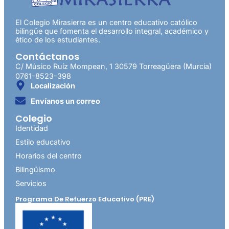
El Colegio Mirasierra es un centro educativo católico
bilingüe que fomenta el desarrollo integral, académico y
ético de los estudiantes.
Contáctanos
C/ Músico Ruíz Mompean, 1 30579 Torreagüera (Murcia)
0761-8523-398
Localización
Envíanos un correo
Colegio
Identidad
Estilo educativo
Horarios del centro
Bilingüismo
Servicios
Programa De Refuerzo Educativo (PRE)