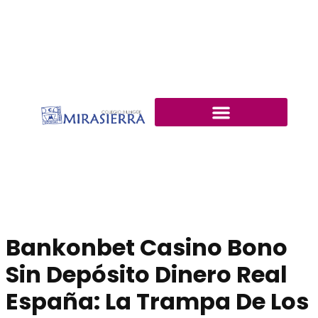
Bankonbet Casino Bono
Sin Depósito Dinero Real
España: La Trampa De Los