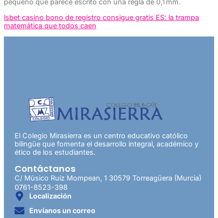
pequeño que parece escrito con una regla de 0,1 mm.
lsbet casino bono de registro consigue gratis ES: la trampa
matemática que todos caen
El Colegio Mirasierra es un centro educativo católico
bilingüe que fomenta el desarrollo integral, académico y
ético de los estudiantes.
Contáctanos
C/ Músico Ruíz Mompean, 1 30579 Torreagüera (Murcia)
0761-8523-398
Localización
Envíanos un correo