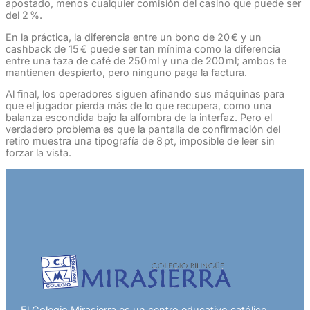
apostado, menos cualquier comisión del casino que puede ser
del 2 %.
En la práctica, la diferencia entre un bono de 20 € y un
cashback de 15 € puede ser tan mínima como la diferencia
entre una taza de café de 250 ml y una de 200 ml; ambos te
mantienen despierto, pero ninguno paga la factura.
Al final, los operadores siguen afinando sus máquinas para
que el jugador pierda más de lo que recupera, como una
balanza escondida bajo la alfombra de la interfaz. Pero el
verdadero problema es que la pantalla de confirmación del
retiro muestra una tipografía de 8 pt, imposible de leer sin
forzar la vista.
El Colegio Mirasierra es un centro educativo católico