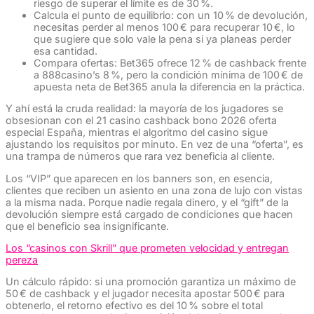
riesgo de superar el límite es de 30 %.
Calcula el punto de equilibrio: con un 10 % de devolución,
necesitas perder al menos 100 € para recuperar 10 €, lo
que sugiere que solo vale la pena si ya planeas perder
esa cantidad.
Compara ofertas: Bet365 ofrece 12 % de cashback frente
a 888casino’s 8 %, pero la condición mínima de 100 € de
apuesta neta de Bet365 anula la diferencia en la práctica.
Y ahí está la cruda realidad: la mayoría de los jugadores se
obsesionan con el 21 casino cashback bono 2026 oferta
especial España, mientras el algoritmo del casino sigue
ajustando los requisitos por minuto. En vez de una “oferta”, es
una trampa de números que rara vez beneficia al cliente.
Los “VIP” que aparecen en los banners son, en esencia,
clientes que reciben un asiento en una zona de lujo con vistas
a la misma nada. Porque nadie regala dinero, y el “gift” de la
devolución siempre está cargado de condiciones que hacen
que el beneficio sea insignificante.
Los “casinos con Skrill” que prometen velocidad y entregan
pereza
Un cálculo rápido: si una promoción garantiza un máximo de
50 € de cashback y el jugador necesita apostar 500 € para
obtenerlo, el retorno efectivo es del 10 % sobre el total