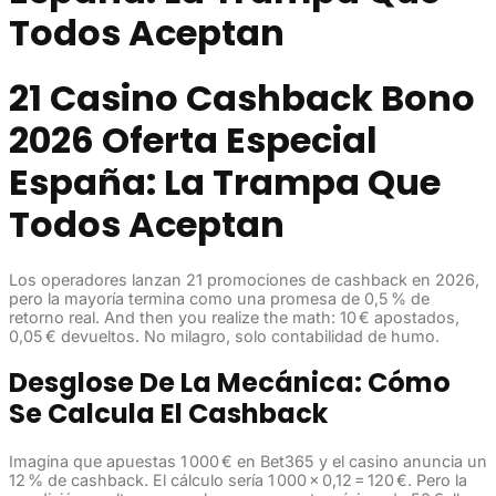
Todos Aceptan
21 Casino Cashback Bono
2026 Oferta Especial
España: La Trampa Que
Todos Aceptan
Los operadores lanzan 21 promociones de cashback en 2026,
pero la mayoría termina como una promesa de 0,5 % de
retorno real. And then you realize the math: 10 € apostados,
0,05 € devueltos. No milagro, solo contabilidad de humo.
Desglose De La Mecánica: Cómo
Se Calcula El Cashback
Imagina que apuestas 1 000 € en Bet365 y el casino anuncia un
12 % de cashback. El cálculo sería 1 000 × 0,12 = 120 €. Pero la