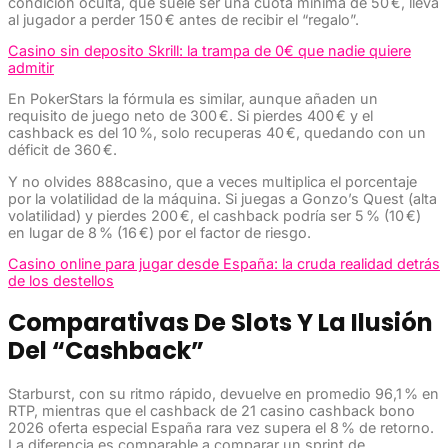
condición oculta, que suele ser una cuota mínima de 50 €, lleva
al jugador a perder 150 € antes de recibir el “regalo”.
Casino sin deposito Skrill: la trampa de 0€ que nadie quiere
admitir
En PokerStars la fórmula es similar, aunque añaden un
requisito de juego neto de 300 €. Si pierdes 400 € y el
cashback es del 10 %, solo recuperas 40 €, quedando con un
déficit de 360 €.
Y no olvides 888casino, que a veces multiplica el porcentaje
por la volatilidad de la máquina. Si juegas a Gonzo’s Quest (alta
volatilidad) y pierdes 200 €, el cashback podría ser 5 % (10 €)
en lugar de 8 % (16 €) por el factor de riesgo.
Casino online para jugar desde España: la cruda realidad detrás
de los destellos
Comparativas De Slots Y La Ilusión
Del “cashback”
Starburst, con su ritmo rápido, devuelve en promedio 96,1 % en
RTP, mientras que el cashback de 21 casino cashback bono
2026 oferta especial España rara vez supera el 8 % de retorno.
La diferencia es comparable a comparar un sprint de