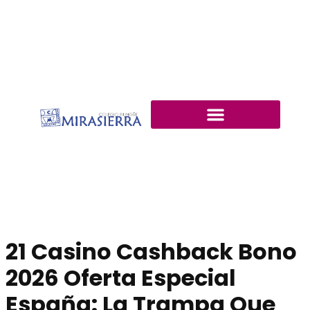
21 Casino Cashback Bono
2026 Oferta Especial
España: La Trampa Que